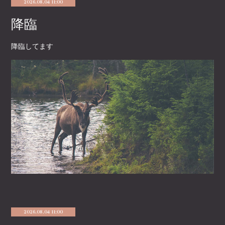
2026.08.04 11:00
降臨
降臨してます
2026.08.04 11:00