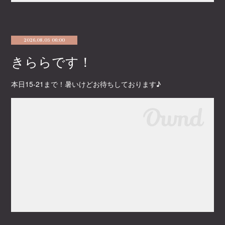
2026.08.05 06:00
きららです！
本日15-21まで！暑いけどお待ちしております♪