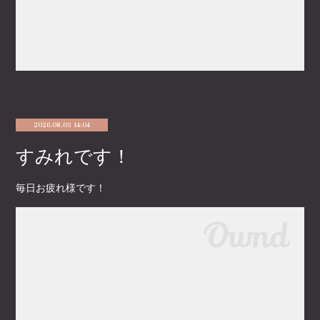
2026.08.05 14:04
すみれです！
毎日お疲れ様です！