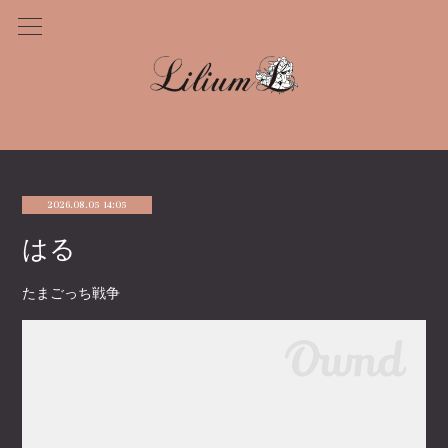
2026.08.05 14:05
はる
たまごっち戦争