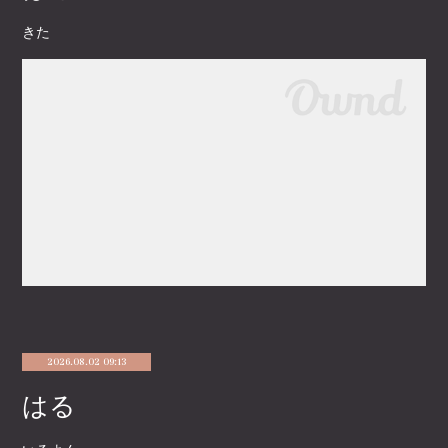
きた
2026.08.02 09:13
はる