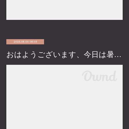
2026.08.05 06:59
おはようございます、今日は暑いけど店に来て欲しいな～