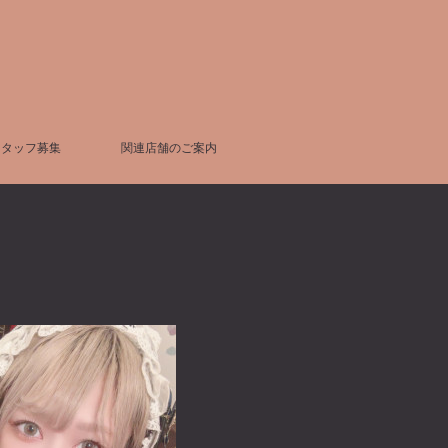
スタッフ募集
関連店舗のご案内