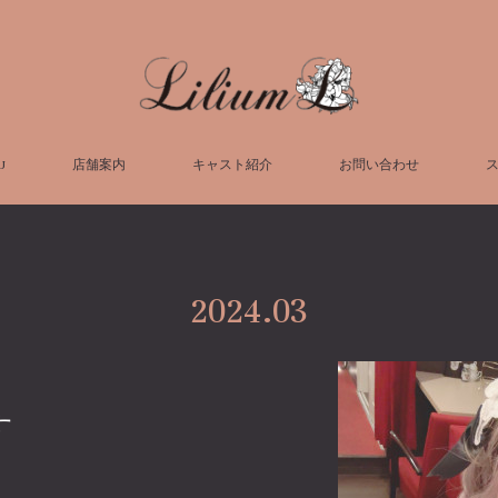
U
店舗案内
キャスト紹介
お問い合わせ
2024
.
03
す