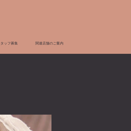
スタッフ募集
関連店舗のご案内