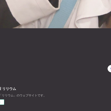
 リリウム
「リリウム」のウェブサイトです。
ー