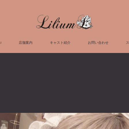
U
店舗案内
キャスト紹介
お問い合わせ