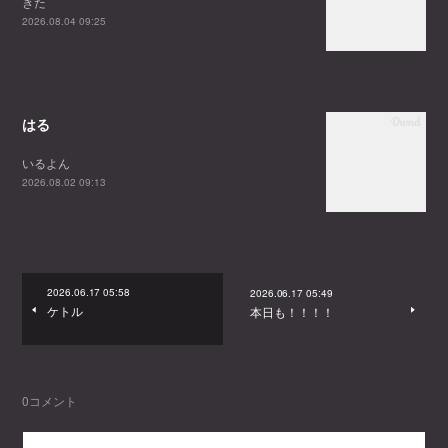
きた
2026.08.04 09:25
はる
いるよん
2026.08.02 09:13
2026.06.17 05:58
2026.06.17 05:49
ケトル
本日も！！！！
0
コメント