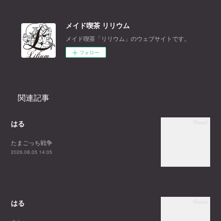
メイド喫茶 リリウム
メイド喫茶「リリウム」のウェブサイトです。
フォロー
関連記事
はる
たまごっち戦争
2026.08.05 14:05
はる