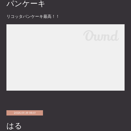
パンケーキ
リコッタパンケーキ最高！！
2026.07.19 06:17
はる