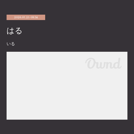
2026.07.25 09:34
はる
いる