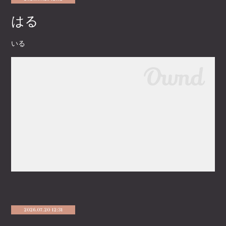
はる
いる
2026.07.20 12:31