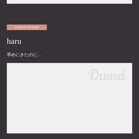
2026.07.27 09:40
haru
早めにきたのに…