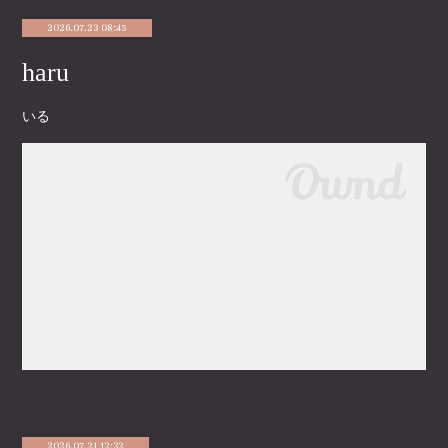
2026.07.23 08:45
haru
いる
2026.07.21 12:32