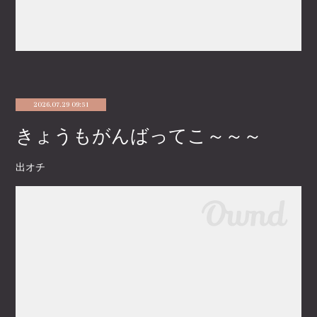
2026.07.29 09:51
きょうもがんばってこ～～～
出オチ