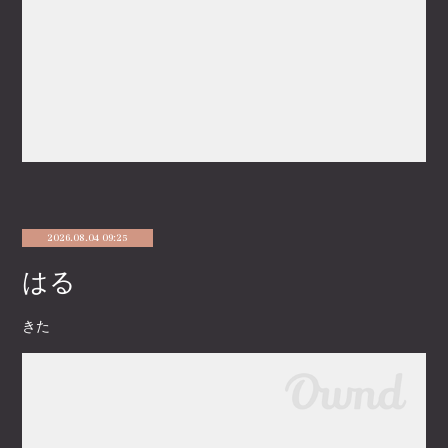
2026.08.04 09:25
はる
きた