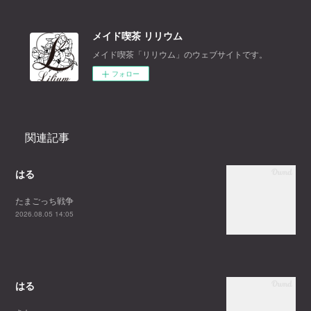
メイド喫茶 リリウム
メイド喫茶「リリウム」のウェブサイトです。
フォロー
関連記事
はる
たまごっち戦争
2026.08.05 14:05
はる