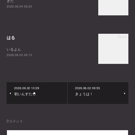
きた
2026.08.04 09:25
はる
いるよん
2026.08.02 09:13
2026.06.02 10:29
2026.06.02 09:55
初いんすた🐣
きょうは！
0
コメント