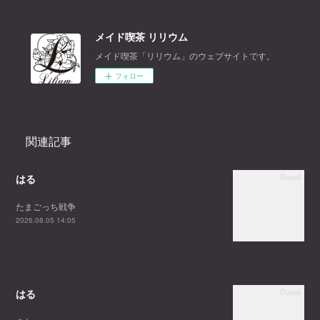
メイド喫茶 リリウム
メイド喫茶「リリウム」のウェブサイトです。
フォロー
関連記事
はる
たまごっち戦争
2026.08.05 14:05
はる