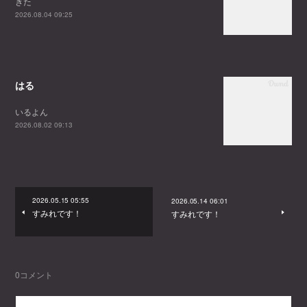
きた
2026.08.04 09:25
はる
いるよん
2026.08.02 09:13
2026.05.15 05:55
2026.05.14 06:01
すみれです！
すみれです！
0
コメント