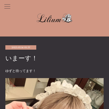
2023.03.14 05:37
いまーす！
ゆずと待ってます！