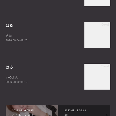
はる
きた
2026.08.04 09:25
はる
いるよん
2026.08.02 09:13
2023.03.16 05:45
2023.03.12 06:13
かなみいんっ！
🌈