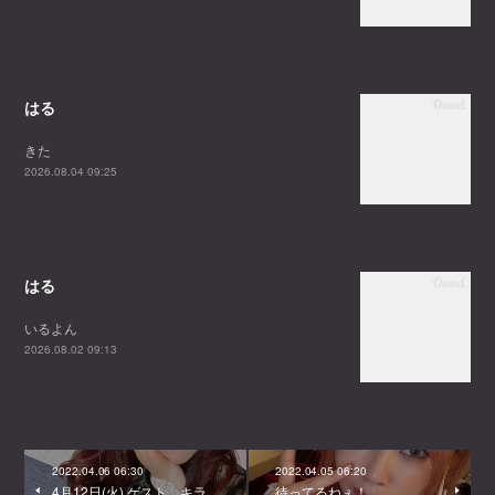
はる
きた
2026.08.04 09:25
はる
いるよん
2026.08.02 09:13
2022.04.06 06:30
2022.04.05 06:20
4月12日(火) ゲスト キラ
待ってるねぇ！