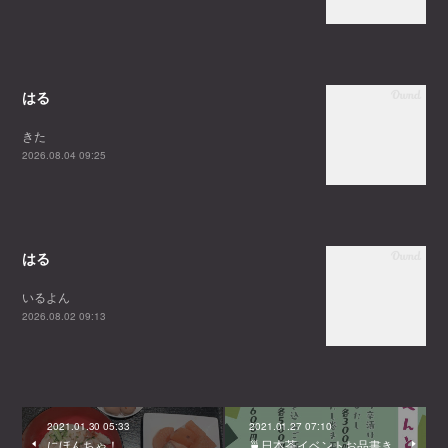
はる
きた
2026.08.04 09:25
はる
いるよん
2026.08.02 09:13
2021.01.30 05:33
2021.01.27 07:10
にほんちゃ！
🍵日本茶イベントお品書き