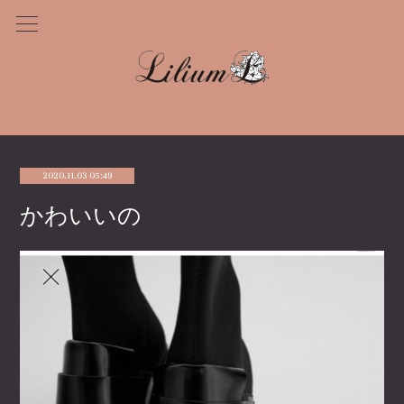
2020.11.03 05:49
かわいいの