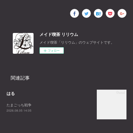
メイド喫茶 リリウム
メイド喫茶「リリウム」のウェブサイトです。
フォロー
関連記事
はる
たまごっち戦争
2026.08.05 14:05