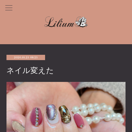
2020.10.25 06:25
ネイル変えた