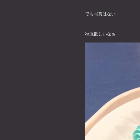
でも写真はない
秋服欲しいなぁ