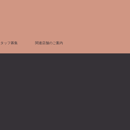
スタッフ募集
関連店舗のご案内