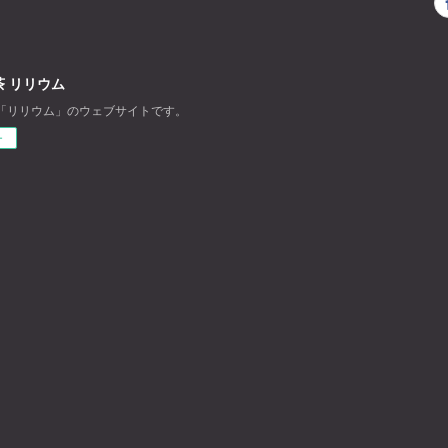
 リリウム
「リリウム」のウェブサイトです。
ー