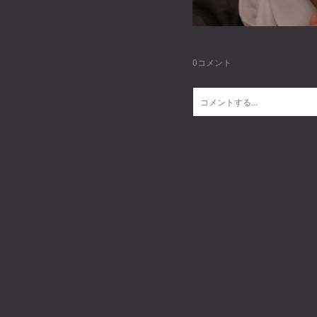
0
コメント