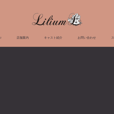
U
店舗案内
キャスト紹介
お問い合わせ