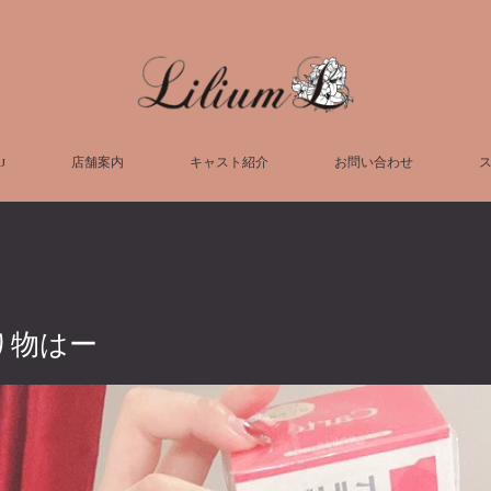
U
店舗案内
キャスト紹介
お問い合わせ
り物はー