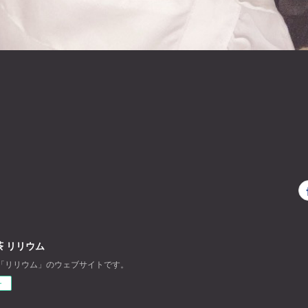
 リリウム
「リリウム」のウェブサイトです。
ー