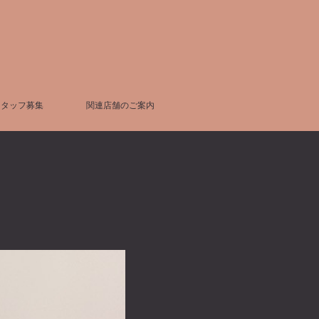
スタッフ募集
関連店舗のご案内