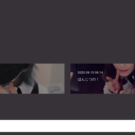
2020.09.15 06:14
ほんじつの！