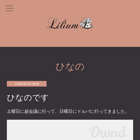
ひなの
2026.04.29 06:14
ひなのです
土曜日に超会議に行って、日曜日にドルパに行ってきました。