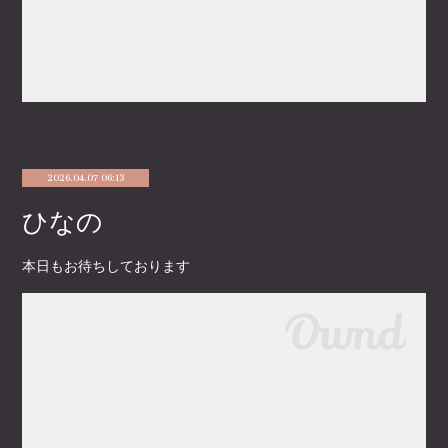
2026.04.07 06:13
ひなの
本日もお待ちしております