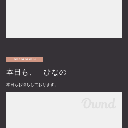
2026.04.08 06:14
本日も、 ひなの
本日もお待ちしております。