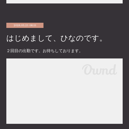
2026.03.25 06:15
はじめまして、ひなのです。
２回目の出勤です。お待ちしております。