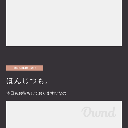
2026.04.10 05:56
ほんじつも。
本日もお待ちしておりますひなの