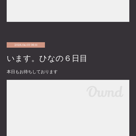
2026.04.03 06:11
います。ひなの６日目
本日もお待ちしております