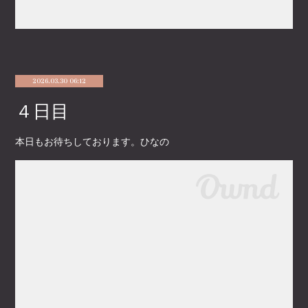
2026.03.30 06:12
４日目
本日もお待ちしております。ひなの