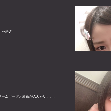
🥺💕
リームソーダと紅茶がのみたい、、、