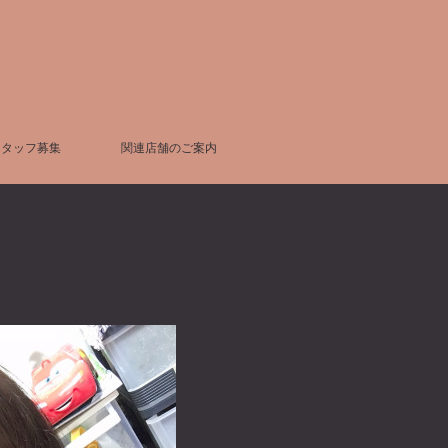
スタッフ募集
関連店舗のご案内