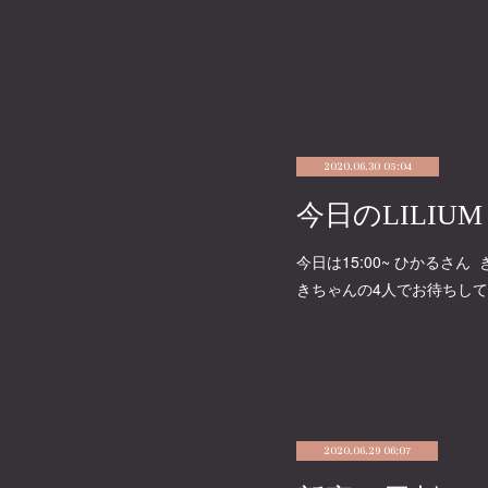
2020.06.30 05:04
今日のLILIU
今日は15:00~ ひかるさん 
きちゃんの4人でお待ちして
2020.06.29 06:07