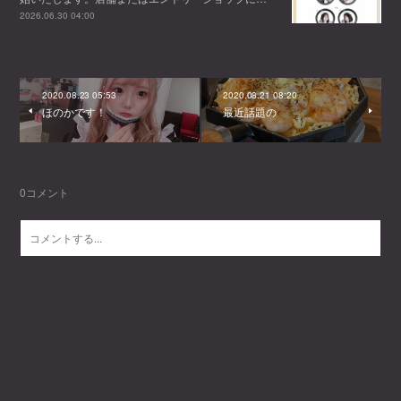
2026.06.30 04:00
2020.08.23 05:53
2020.08.21 08:20
ほのかです！
最近話題の
0
コメント