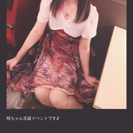
桜ちゃん生誕イベントです♪