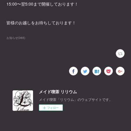
15:00〜翌5:00まで開催しております！
皆様のお越しをお待ちしております！
お知らせ
(
365
)
メイド喫茶 リリウム
メイド喫茶「リリウム」のウェブサイトです。
フォロー