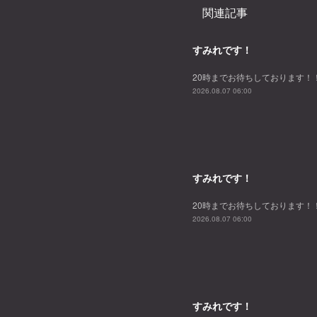
関連記事
すみれです！
20時までお待ちしております！
2026.08.07 06:00
すみれです！
20時までお待ちしております！
2026.08.07 06:00
すみれです！