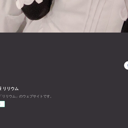
 リリウム
「リリウム」のウェブサイトです。
ー