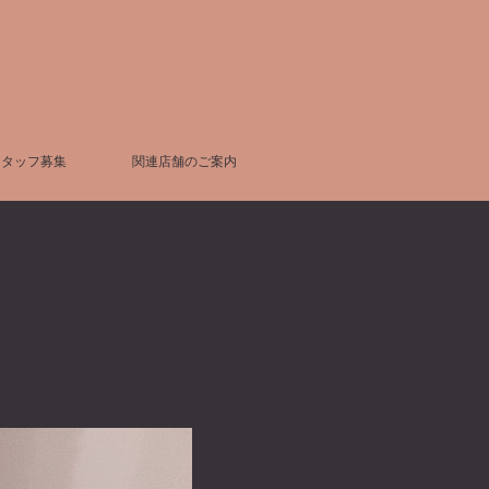
スタッフ募集
関連店舗のご案内