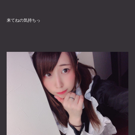
来てねの気持ちっ