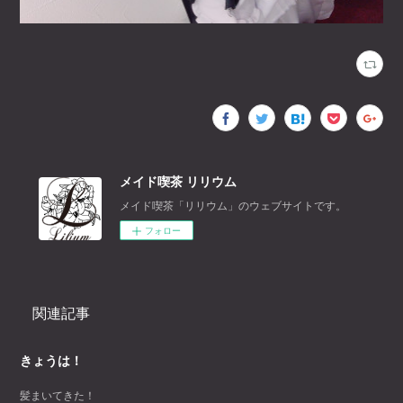
メイド喫茶 リリウム
メイド喫茶「リリウム」のウェブサイトです。
フォロー
関連記事
きょうは！
髪まいてきた！