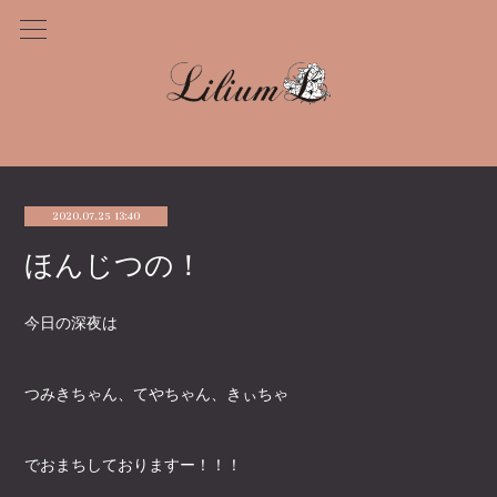
2020.07.25 13:40
ほんじつの！
今日の深夜は
つみきちゃん、てやちゃん、きぃちゃ
でおまちしておりますー！！！