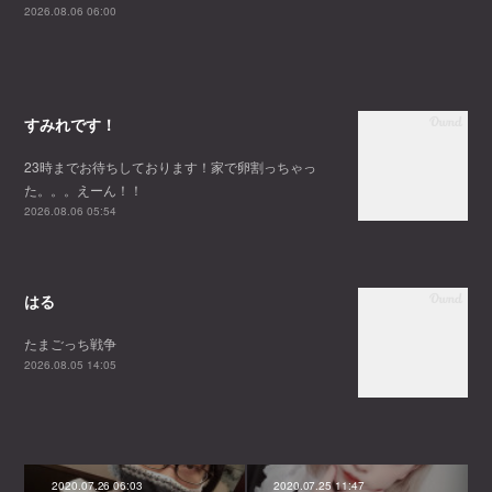
2026.08.06 06:00
すみれです！
23時までお待ちしております！家で卵割っちゃっ
た。。。えーん！！
2026.08.06 05:54
はる
たまごっち戦争
2026.08.05 14:05
2020.07.26 06:03
2020.07.25 11:47