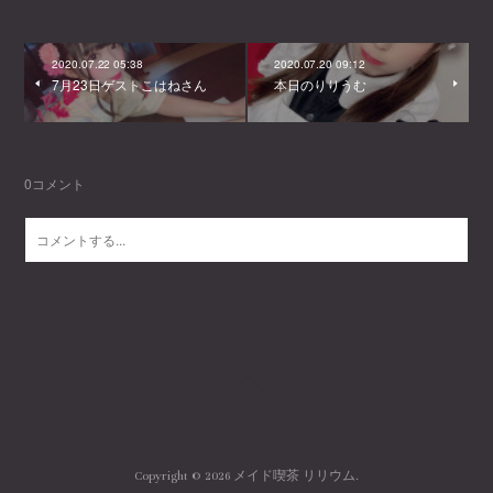
2020.07.22 05:38
2020.07.20 09:12
7月23日ゲストこはねさん
本日のりりうむ
0
コメント
Copyright ©
2026
メイド喫茶 リリウム
.