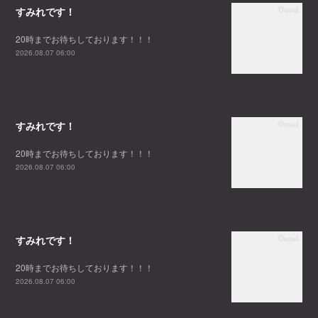
すみれです！
20時までお待ちしております！！！
2026.08.07 06:00
すみれです！
20時までお待ちしております！！！
2026.08.07 06:00
すみれです！
20時までお待ちしております！！！
2026.08.07 06:00