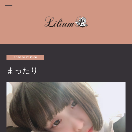
2020.07.12 13:06
まったり