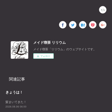
メイド喫茶 リリウム
メイド喫茶「リリウム」のウェブサイトです。
フォロー
関連記事
きょうは！
髪まいてきた！
2026.08.06 06:00