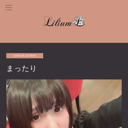
2020.06.24 09:01
まったり