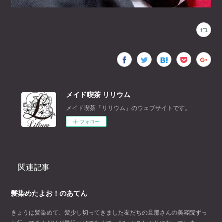
メイド喫茶 リリウム
メイド喫茶「リリウム」のウェブサイトです。
フォロー
関連記事
髪染めたよお！のあてん
きょうは髪染めて、髪少し切ってきました友だちの旦那さんの美容院ずっ