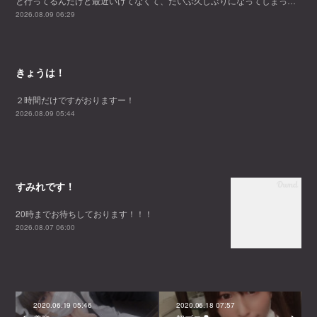
と行ってるんだけど最近いけてなくて、だいぶ久しぶりになってしまっ…
2026.08.09 06:29
きょうは！
２時間だけですがおりますー！
2026.08.09 05:44
すみれです！
20時までお待ちしております！！！
2026.08.07 06:00
2020.06.19 05:46
2020.06.18 07:57