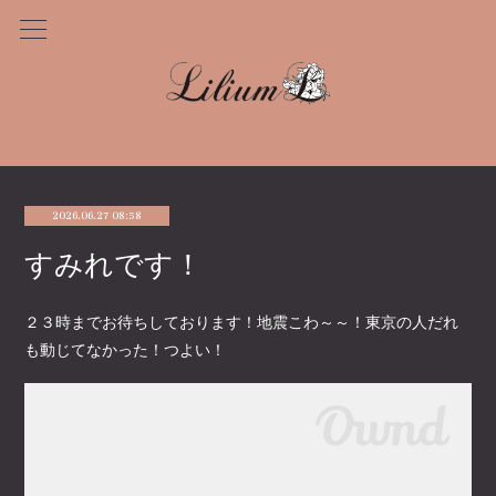
2026.06.27 08:58
すみれです！
２３時までお待ちしております！地震こわ～～！東京の人だれ
も動じてなかった！つよい！