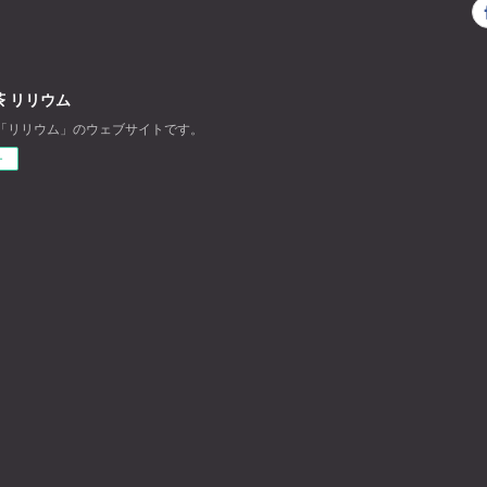
 リリウム
「リリウム」のウェブサイトです。
ー