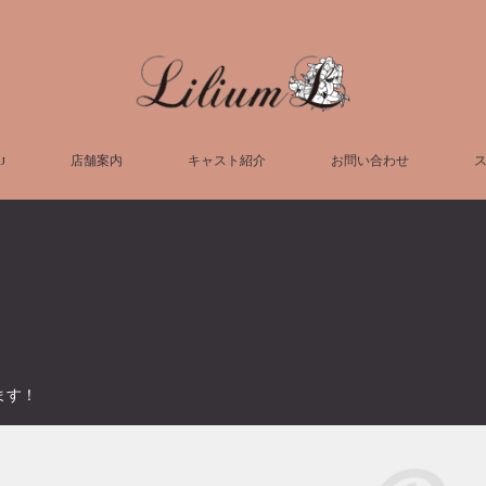
U
店舗案内
キャスト紹介
お問い合わせ
ます！