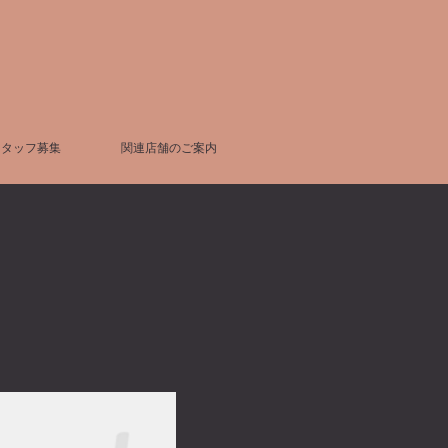
スタッフ募集
関連店舗のご案内