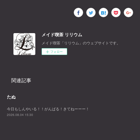
メイド喫茶 リリウム
メイド喫茶「リリウム」のウェブサイトです。
フォロー
関連記事
たぬ
今日もしんやいる！！がんばる！きてねーーー！
2026.08.04 15:30