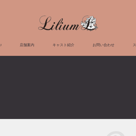
U
店舗案内
キャスト紹介
お問い合わせ