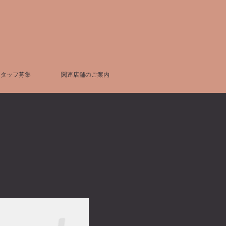
スタッフ募集
関連店舗のご案内