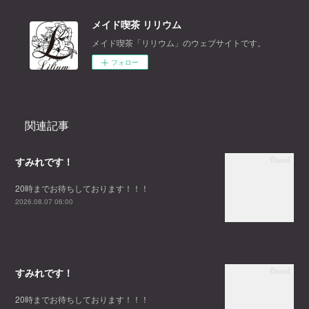
メイド喫茶 リリウム
メイド喫茶「リリウム」のウェブサイトです。
フォロー
関連記事
すみれです！
20時までお待ちしております！！！
2026.08.07 06:00
すみれです！
20時までお待ちしております！！！