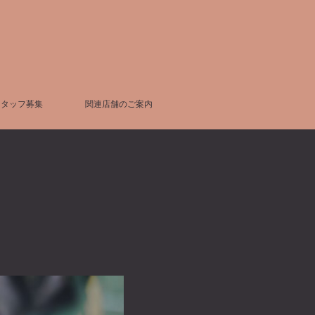
スタッフ募集
関連店舗のご案内