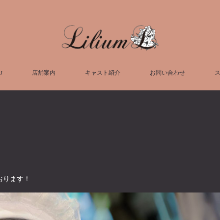
U
店舗案内
キャスト紹介
お問い合わせ
おります！