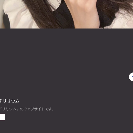
 リリウム
「リリウム」のウェブサイトです。
ー