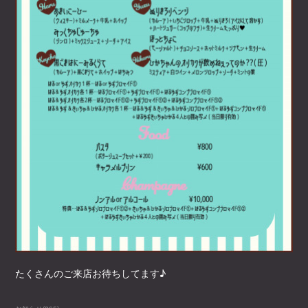
たくさんのご来店お待ちしてます♪