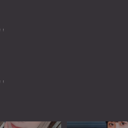
！！
！！