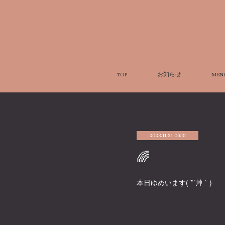
TOP
お知らせ
MEN
2023.11.21 06:31
🌈
本日ゆめいます( *´艸｀)