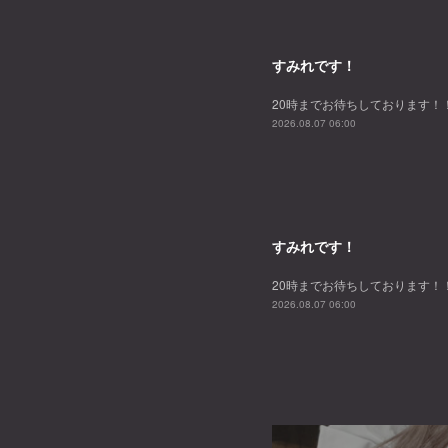
すみれです！
20時までお待ちしております！
2026.08.07 06:00
すみれです！
20時までお待ちしております！
2026.08.07 06:00