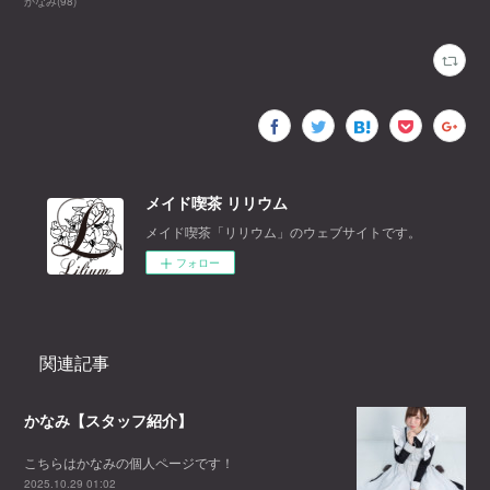
かなみ
(
98
)
メイド喫茶 リリウム
メイド喫茶「リリウム」のウェブサイトです。
フォロー
関連記事
かなみ【スタッフ紹介】
こちらはかなみの個人ページです！
2025.10.29 01:02