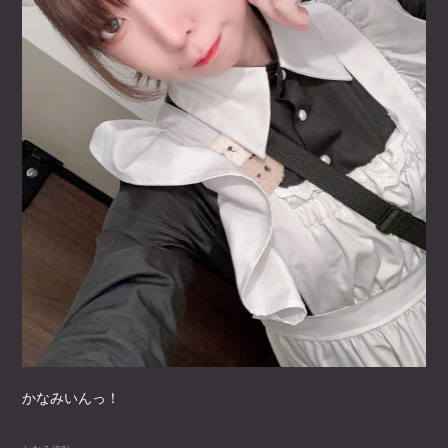
かなみいんっ！