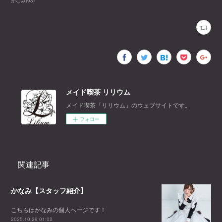
かなみ
(
98
)
メイド喫茶 リリウム
メイド喫茶「リリウム」のウェブサイトです。
フォロー
関連記事
かなみ【スタッフ紹介】
こちらはかなみの個人ページです！
2025.10.29 01:02