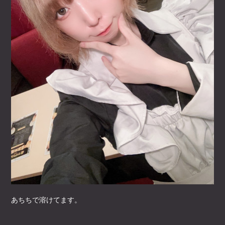
あちちで溶けてます。