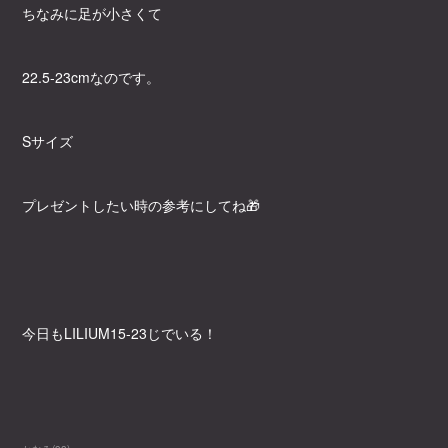
ちなみに足が小さくて
22.5-23cmなのです。
Sサイズ
プレゼントしたい時の参考にしてね🎁
今日もLILIUM15-23じでいる！