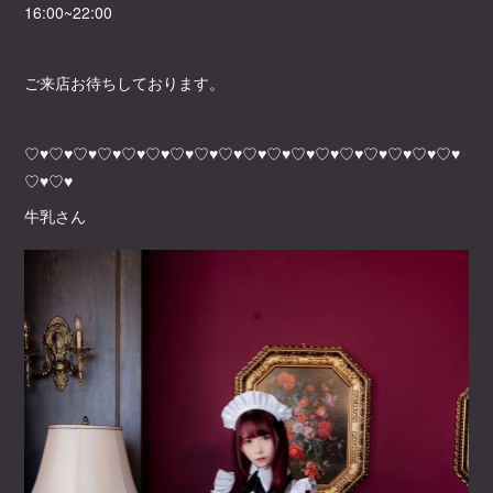
16:00~22:00
ご来店お待ちしております。
♡♥♡♥♡♥♡♥♡♥♡♥♡♥♡♥♡♥♡♥♡♥♡♥♡♥♡♥♡♥♡♥♡♥♡♥
♡♥♡♥
牛乳さん