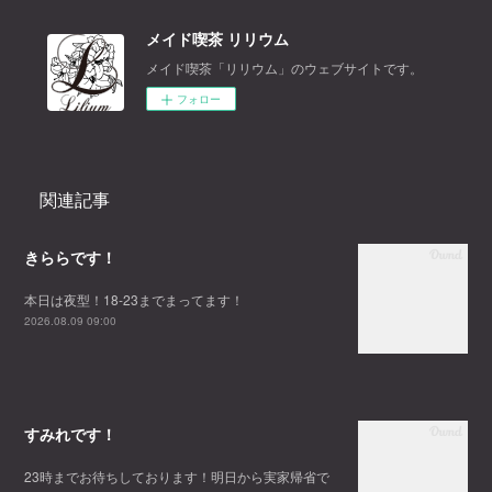
メイド喫茶 リリウム
メイド喫茶「リリウム」のウェブサイトです。
フォロー
関連記事
きららです！
本日は夜型！18-23までまってます！
2026.08.09 09:00
すみれです！
23時までお待ちしております！明日から実家帰省で