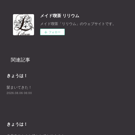
メイド喫茶 リリウム
メイド喫茶「リリウム」のウェブサイトです。
フォロー
関連記事
きょうは！
髪まいてきた！
2026.08.06 06:00
きょうは！