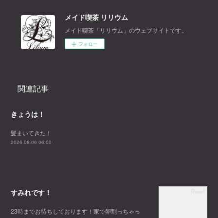
メイド喫茶 リリウム
メイド喫茶「リリウム」のウェブサイトです。
フォロー
関連記事
きょうは！
髪まいてきた！
2026.08.06 06:00
すみれです！
23時までお待ちしております！家で卵割っちゃっ