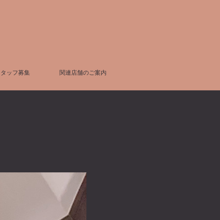
スタッフ募集
関連店舗のご案内