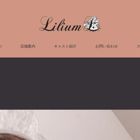
U
店舗案内
キャスト紹介
お問い合わせ