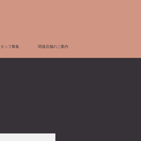
スタッフ募集
関連店舗のご案内