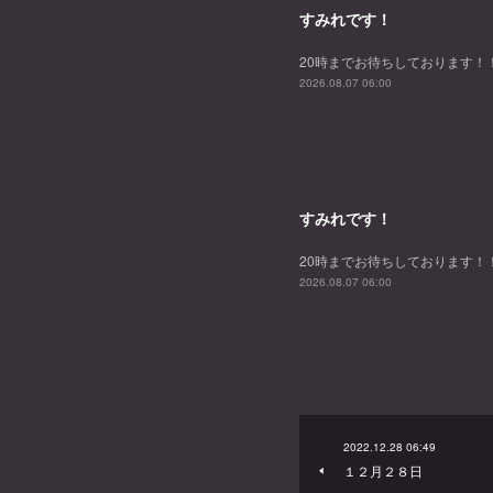
すみれです！
20時までお待ちしております！
2026.08.07 06:00
すみれです！
20時までお待ちしております！
2026.08.07 06:00
2022.12.28 06:49
１２月２８日