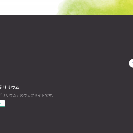
 リリウム
「リリウム」のウェブサイトです。
ー