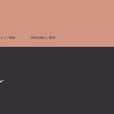
スタッフ募集
関連店舗のご案内
