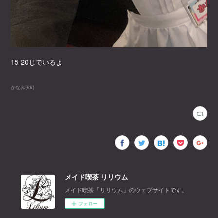
15-20じでいるよ
かなみ
(
98
)
メイド喫茶 リリウム
メイド喫茶「リリウム」のウェブサイトです。
フォロー