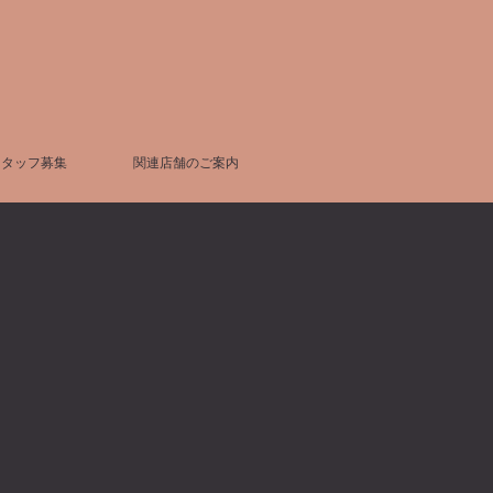
スタッフ募集
関連店舗のご案内