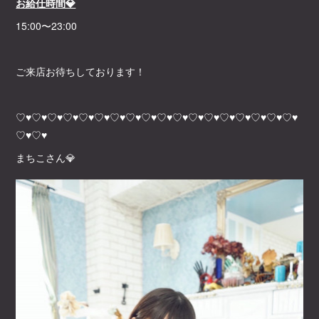
お給仕時間💎
15:00〜23:00
ご来店お待ちしております！
♡♥♡♥♡♥♡♥♡♥♡♥♡♥♡♥♡♥♡♥♡♥♡♥♡♥♡♥♡♥♡♥♡♥♡♥
♡♥♡♥
まちこさん💎