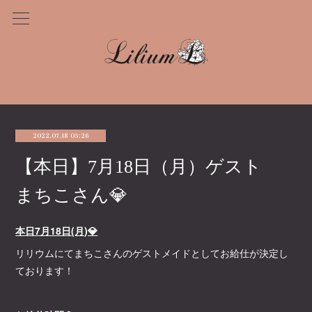
2022.07.18 05:26
【本日】7月18日（月）ゲスト
まちこさん💎
本日7月18日(月)💎
リリウムにてまちこさんのゲストメイドとしてお給仕が決定し
ております！