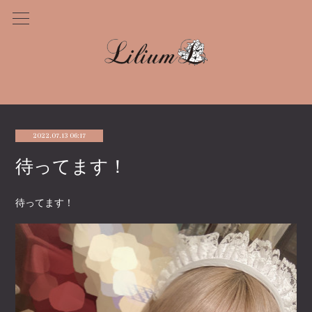
2022.07.13 06:17
待ってます！
待ってます！