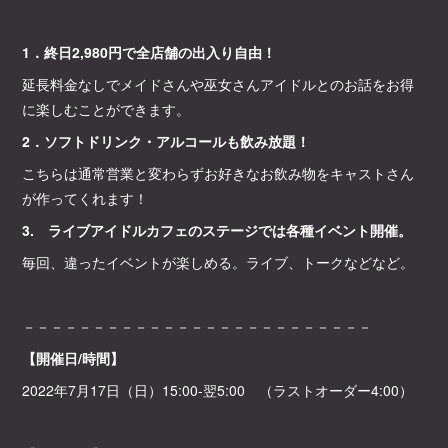
1．終日2,980円で全店舗の出入り自由！
延長料金なしでメイドさんや巫女さんアイドルとのお話をお得
に楽しむことができます。
2．ソフトドリンク・アルコールも飲み放題！
こちらは通常営業と変わらずお好きなお飲み物をキャストさん
が作ってくれます！
3. ライブアイドルカフェのステージでは各種イベント開催。
毎回、違ったイベントが楽しめる。ライブ、トークなどなど。
－－－－－－－－－－－－－－－－－－－－－－－－－
【開催日/時間】
2022年7月17日（日）15:00-翌5:00 （ラストオーダー4:00）