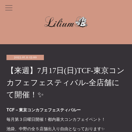
2022.07.11 12:00
【来週】7月17日(日)TCF-東京コン
カフェフェスティバル-全店舗に
て開催！✨
TCF－東京コンカフェフェスティバルー
毎月第３日曜日開催！都内最大コンカフェイベント！
池袋、中野の全５店舗出入り自由となっております✨