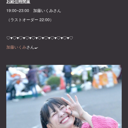
お給仕時間🎀
19:00~23:00 加藤いくみさん
（ラストオーダー 22:00）
♡♥♡♥♡♥♡♥♡♥♡♥♡♥♡♥♡♥♡♥♡
加藤いくみ
さん🍳