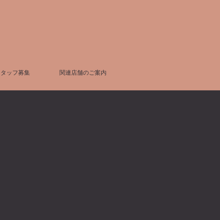
スタッフ募集
関連店舗のご案内