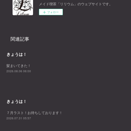
メイド喫茶「リリウム」のウェブサイトです。
フォロー
関連記事
きょうは！
髪まいてきた！
2026.08.06 06:00
きょうは！
７月ラスト！お待ちしております！
2026.07.31 05:57