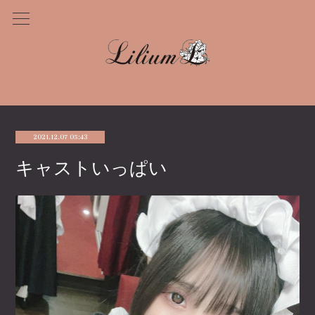
2021.12.07 05:43
キャストいっぱい