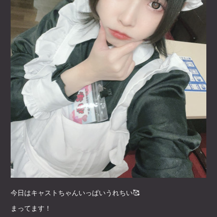
今日はキャストちゃんいっぱいうれちい🥰
まってます！